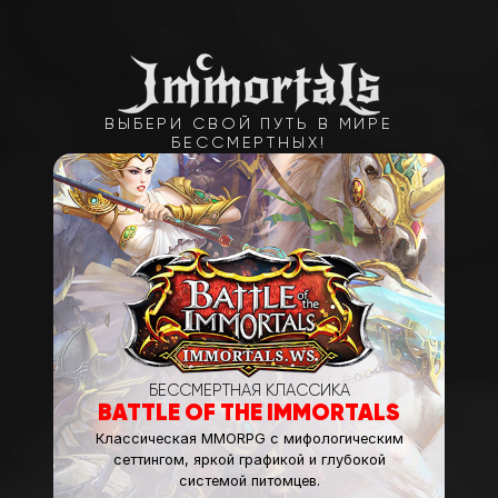
ВЫБЕРИ СВОЙ ПУТЬ В МИРЕ
БЕССМЕРТНЫХ!
БЕССМЕРТНАЯ КЛАССИКА
BATTLE OF THE IMMORTALS
Классическая MMORPG с мифологическим
сеттингом, яркой графикой и глубокой
системой питомцев.