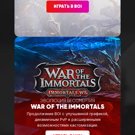
ИГРАТЬ В BOI
ЭВОЛЮЦИЯ БЕССМЕРТИЯ
WAR OF THE IMMORTALS
Продолжение BOI с улучшенной графикой,
динамичным PvP и расширенными
возможностями кастомизации.